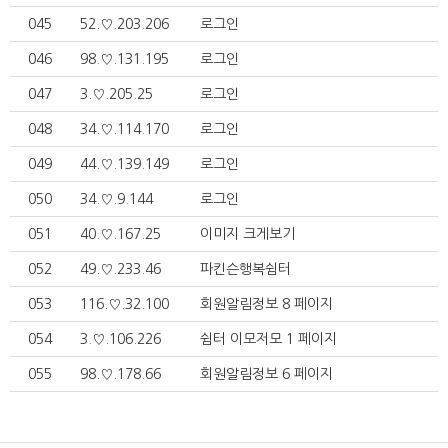
045
52.♡.203.206
로그인
046
98.♡.131.195
로그인
047
3.♡.205.25
로그인
048
34.♡.114.170
로그인
049
44.♡.139.149
로그인
050
34.♡.9.144
로그인
051
40.♡.167.25
이미지 크게보기
052
49.♡.233.46
파킨슨행복쉼터
053
116.♡.32.100
회원알림정보 8 페이지
054
3.♡.106.226
쉼터 이모저모 1 페이지
055
98.♡.178.66
회원알림정보 6 페이지