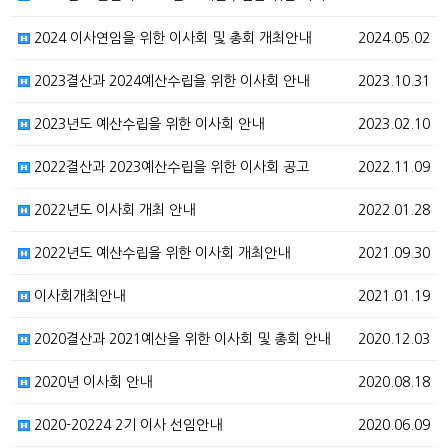
2024 이사연임을 위한 이사회 및 총회 개최안내
2024.05.02
2023결산과 2024예산수립을 위한 이사회 안내
2023.10.31
2023년도 예산수립을 위한 이사회 안내
2023.02.10
2022결산과 2023예산수립을 위한 이사회 공고
2022.11.09
2022년도 이사회 개최 안내
2022.01.28
2022년도 예산수립을 위한 이사회 개최안내
2021.09.30
이사회개최안내
2021.01.19
2020결산과 2021예산을 위한 이사회 및 총회 안내
2020.12.03
2020년 이사회 안내
2020.08.18
2020-20224 2기 이사 선임안내
2020.06.09