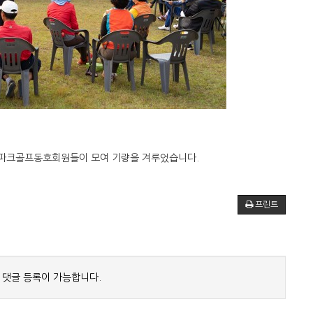
고 파크골프동호회원들이 모여 기량을 겨루었습니다.
프린트
 댓글 등록이 가능합니다.