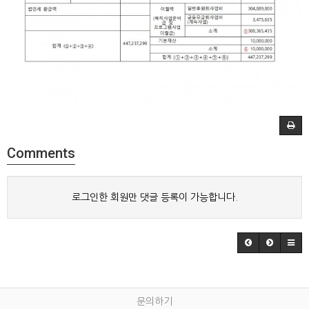
Comments
로그인한 회원만 댓글 등록이 가능합니다.
문의하기